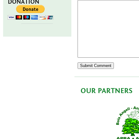
DONATION
OUR PARTNERS