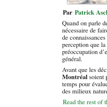
Par
Patrick Asc
Quand on parle de
nécessaire de fai
de connaissances
perception que la 
préoccupation d’e
général.
Avant que les déc
Montréal
soient 
temps pour évaluer
des milieux nature
Read the rest of t