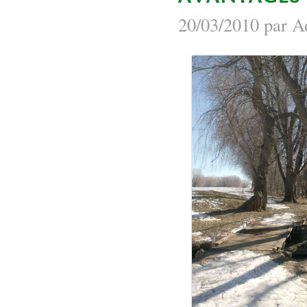
20/03/2010 par A