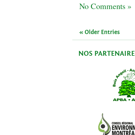
No Comments »
« Older Entries
NOS PARTENAIRE