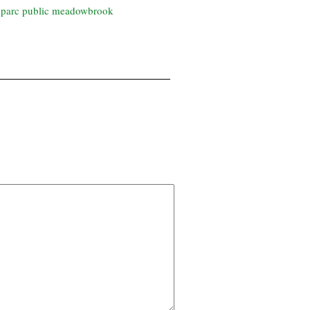
le parc public meadowbrook