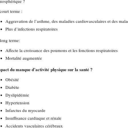
mosphérique ?
court terme :
Aggravation de l’asthme, des maladies cardiovasculaires et des ma
Plus d’infections respiratoires
long terme:
Affecte la croissance des poumons et les fonctions respiratoires
Mortalité augmentée
pact du manque d’activité physique sur la santé ?
Obésité
Diabète
Dyslipidémie
Hypertension
Infarctus du myocarde
Insuffisance cardiaque et rénale
Accidents vasculaires cérébraux