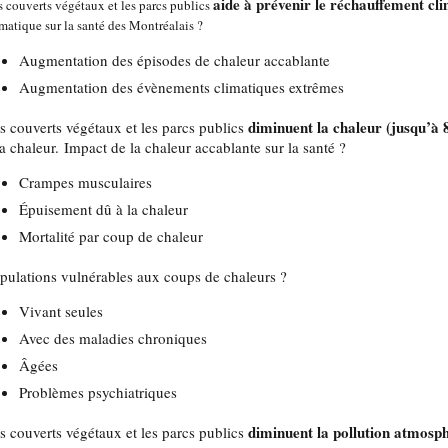
aide à prévenir le réchauffement cl
s couverts végétaux et les parcs publics
imatique sur la santé des Montréalais ?
Augmentation des épisodes de chaleur accablante
Augmentation des évènements climatiques extrêmes
diminuent la chaleur (jusqu’à
s couverts végétaux et les parcs publics
la chaleur. Impact de la chaleur accablante sur la santé ?
Crampes musculaires
Épuisement dû à la chaleur
Mortalité par coup de chaleur
pulations vulnérables aux coups de chaleurs ?
Vivant seules
Avec des maladies chroniques
Âgées
Problèmes psychiatriques
diminuent la pollution atmosp
s couverts végétaux et les parcs publics