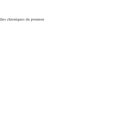
ladies chroniques du poumon