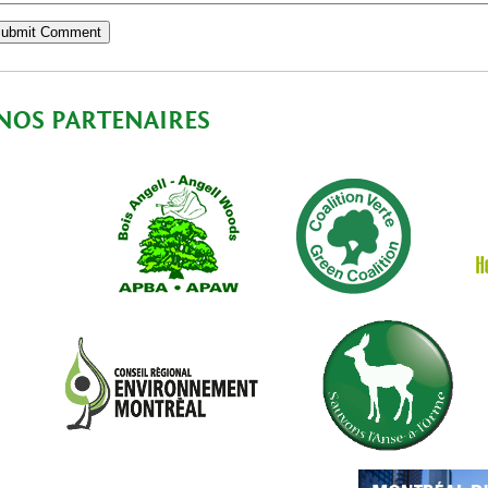
NOS PARTENAIRES