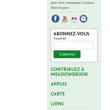
parcs dont, notamment, la falaise
Saint-Jacques.
ABONNEZ-VOUS
Courriel
CONTRIBUEZ À
MEADOWBROOK
APPUIS
CARTE
LIENS