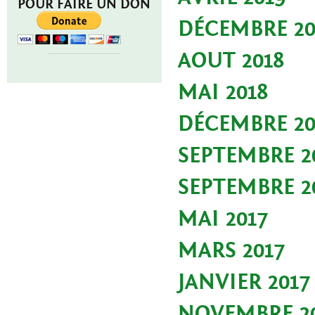
POUR FAIRE UN DON
DÉCEMBRE 20
AOUT 2018
MAI 2018
DÉCEMBRE 20
SEPTEMBRE 2
SEPTEMBRE 2
MAI 2017
MARS 2017
JANVIER 2017
NOVEMBRE 2