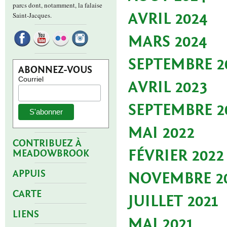
parcs dont, notamment, la falaise
AVRIL 2024
Saint-Jacques.
MARS 2024
SEPTEMBRE 2
ABONNEZ-VOUS
Courriel
AVRIL 2023
SEPTEMBRE 2
MAI 2022
CONTRIBUEZ À
FÉVRIER 2022
MEADOWBROOK
APPUIS
NOVEMBRE 2
CARTE
JUILLET 2021
LIENS
MAI 2021