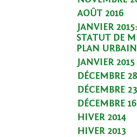
AOÛT 2016
JANVIER 2015
STATUT DE 
PLAN URBAIN
JANVIER 2015
DÉCEMBRE 28,
DÉCEMBRE 23
DÉCEMBRE 16,
HIVER 2014
HIVER 2013