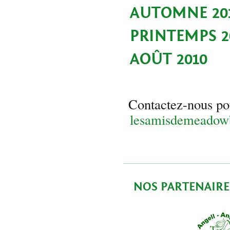
AUTOMNE 20
PRINTEMPS 2
AOÛT 2010
Contactez-nous pou
lesamisdemeado
NOS PARTENAIRE