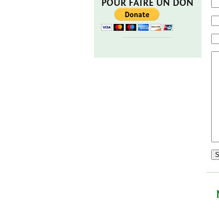
POUR FAIRE UN DON