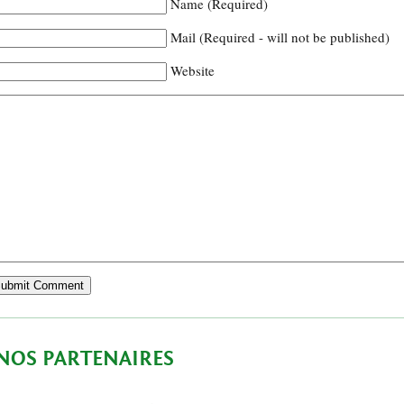
Name (Required)
Mail (Required - will not be published)
Website
NOS PARTENAIRES