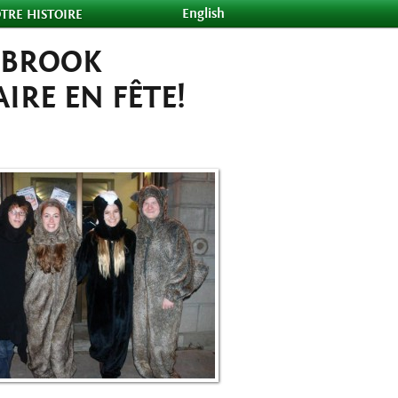
English
TRE HISTOIRE
WBROOK
IRE EN FÊTE!