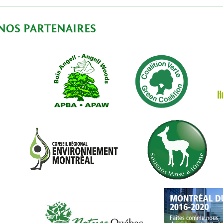
NOS PARTENAIRES