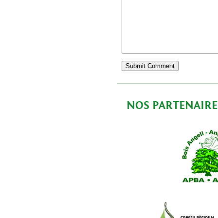
NOS PARTENAIRE