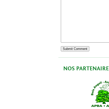
NOS PARTENAIRE