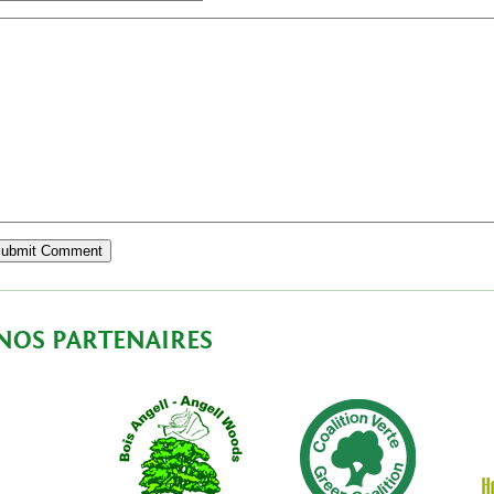
NOS PARTENAIRES