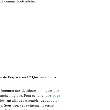
né comme écoterritoire.
n de l’espace vert ? Quelles actions
démontrer aux décideurs politiques que
 archéologique. Pour ce faire, une
page
éés tant afin de rassembler des appuis
s. Sous peu, ces événements seront