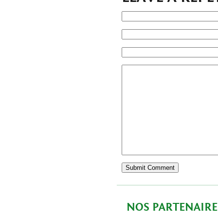
NOS PARTENAIRE