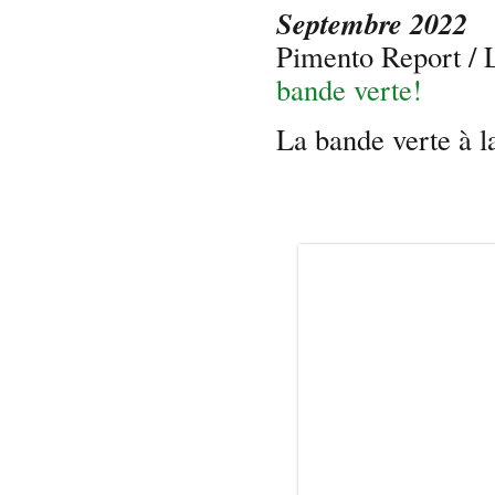
Septembre 2022
Pimento Report /
bande verte!
La bande verte à l