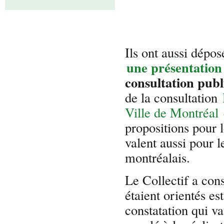
Ils ont aussi dépo
une présentation
consultation pub
de la consultation
Ville de Montréal
propositions pour l
valent aussi pour le
montréalais.
Le Collectif a cons
étaient orientés es
constatation qui vau