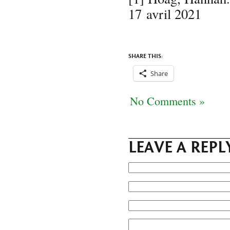
17 avril 2021
SHARE THIS:
Share
No Comments »
LEAVE A REPL