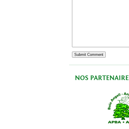
NOS PARTENAIRE