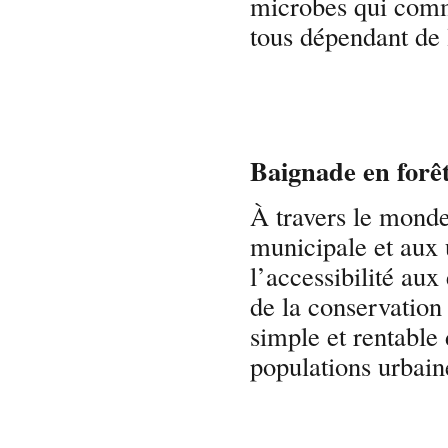
microbes qui comm
tous dépendant de l
Baignade en for
À travers le monde
municipale et aux 
l’accessibilité aux
de la conservation 
simple et rentable 
populations urbaine