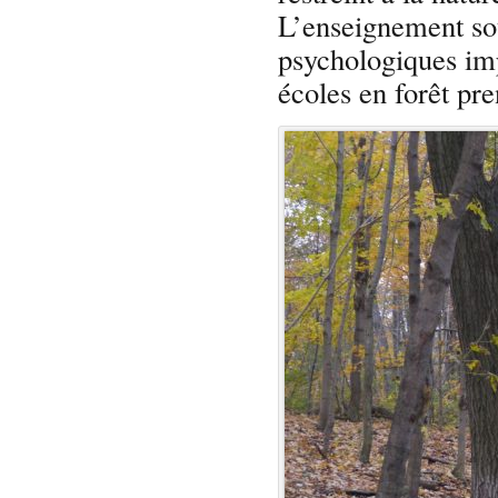
L’enseignement sou
psychologiques imp
écoles en forêt pr