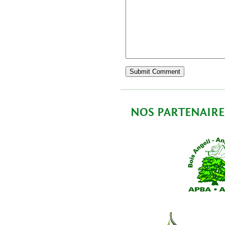
NOS PARTENAIRE