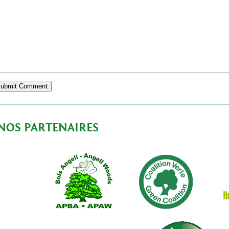
NOS PARTENAIRES