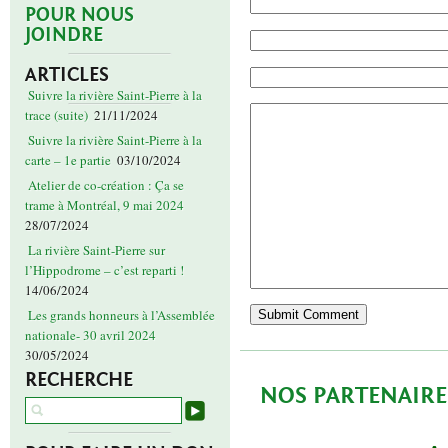
POUR NOUS
JOINDRE
ARTICLES
Suivre la rivière Saint-Pierre à la
trace (suite)
21/11/2024
Suivre la rivière Saint-Pierre à la
carte – 1e partie
03/10/2024
Atelier de co-création : Ça se
trame à Montréal, 9 mai 2024
28/07/2024
La rivière Saint-Pierre sur
l’Hippodrome – c’est reparti !
14/06/2024
Les grands honneurs à l’Assemblée
nationale- 30 avril 2024
30/05/2024
RECHERCHE
NOS PARTENAIRE