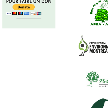
POUR FAIRE UN DON