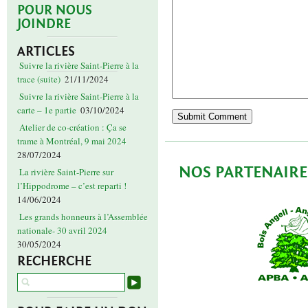
POUR NOUS
JOINDRE
ARTICLES
Suivre la rivière Saint-Pierre à la
trace (suite)
21/11/2024
Suivre la rivière Saint-Pierre à la
carte – 1e partie
03/10/2024
Atelier de co-création : Ça se
trame à Montréal, 9 mai 2024
28/07/2024
NOS PARTENAIRE
La rivière Saint-Pierre sur
l’Hippodrome – c’est reparti !
14/06/2024
Les grands honneurs à l’Assemblée
nationale- 30 avril 2024
30/05/2024
RECHERCHE