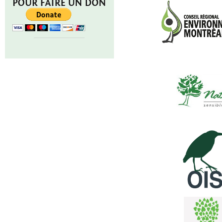
POUR FAIRE UN DON