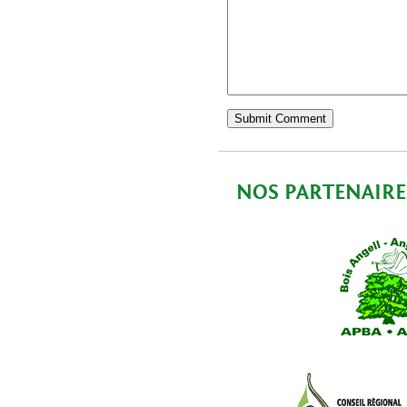
NOS PARTENAIRE