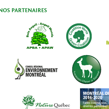
NOS PARTENAIRES