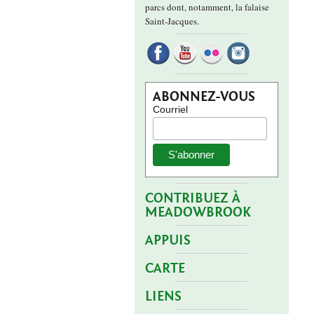
parcs dont, notamment, la falaise
Saint-Jacques.
ABONNEZ-VOUS
Courriel
CONTRIBUEZ À
MEADOWBROOK
APPUIS
CARTE
LIENS