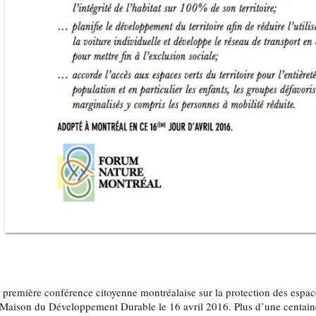
 première conférence citoyenne montréalaise sur la protection des espac
 Maison du Développement Durable le 16 avril 2016. Plus d’une centaine 