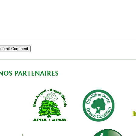
NOS PARTENAIRES