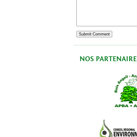
NOS PARTENAIRE