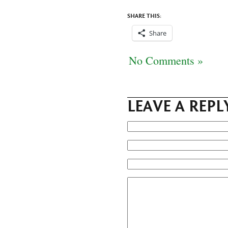
SHARE THIS:
Share
No Comments »
LEAVE A REPL