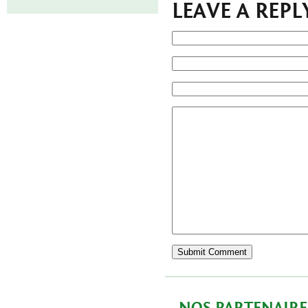
LEAVE A REPL
NOS PARTENAIRE