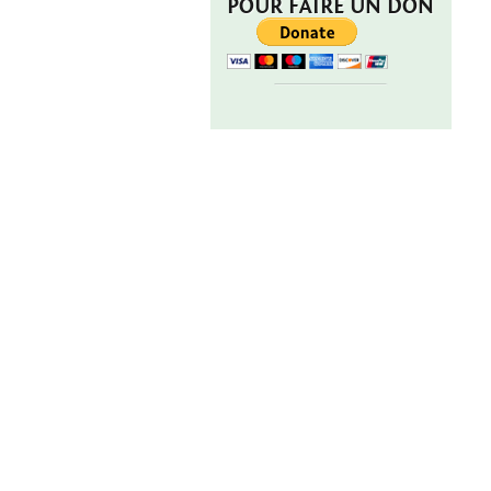
POUR FAIRE UN DON