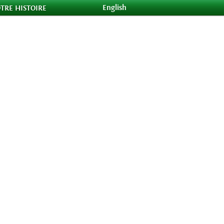
English
TRE HISTOIRE