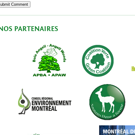
NOS PARTENAIRES