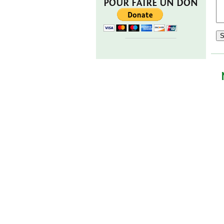
POUR FAIRE UN DON