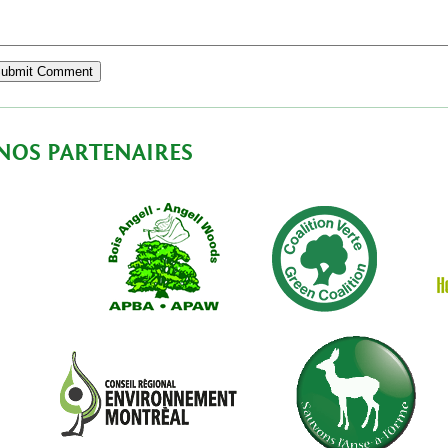
NOS PARTENAIRES