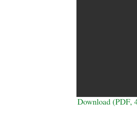
Download (PDF, 