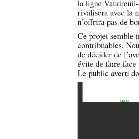
la ligne Vaudreuil-
rivalisera avec l
n’offrira pas de b
Ce projet semble i
contribuables. Nou
de décider de l’av
évite de faire face
Le public averti do