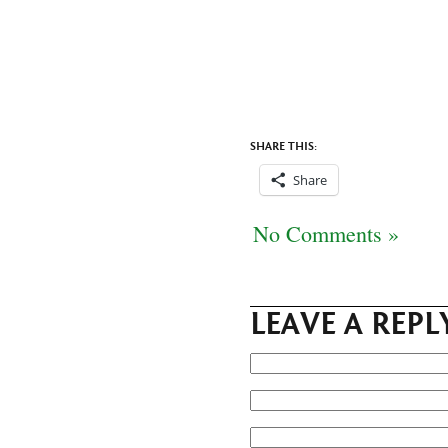
SHARE THIS:
Share
No Comments »
LEAVE A REPL