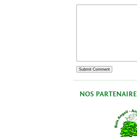
NOS PARTENAIRE