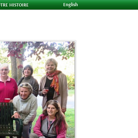
English
TRE HISTOIRE