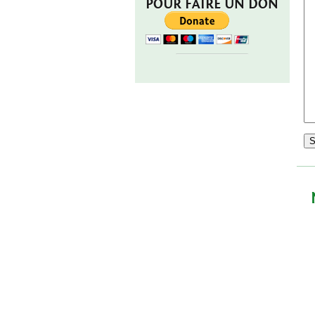
POUR FAIRE UN DON