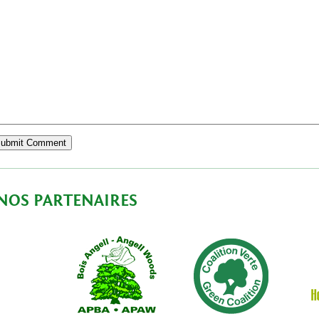
NOS PARTENAIRES