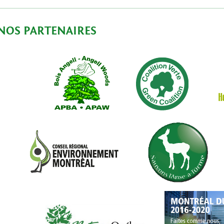
NOS PARTENAIRES