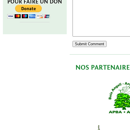
POUR FAIRE UN DON
NOS PARTENAIRE