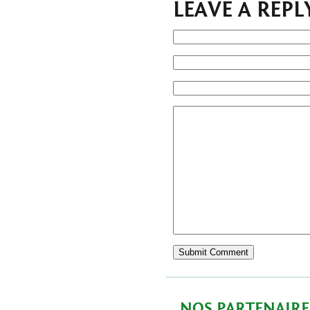
LEAVE A REPL
NOS PARTENAIRE