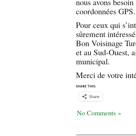
nous avons besoin 
coordonnées GPS.
Pour ceux qui s’int
sûrement intéressé
Bon Voisinage Tur
et au Sud-Ouest, a
municipal.
Merci de votre inté
SHARE THIS:
Share
No Comments »