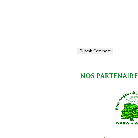
NOS PARTENAIRE