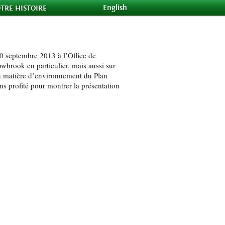
English
TRE HISTOIRE
 septembre 2013 à l’Office de
brook en particulier, mais aussi sur
n matière d’environnement du Plan
profité pour montrer la présentation