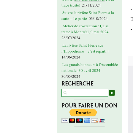
trace (suite)
21/11/2024
Suivre la rivière Saint-Pierre à la
carte – 1e partie
03/10/2024
Atelier de co-création : Ça se
trame à Montréal, 9 mai 2024
28/07/2024
La rivière Saint-Pierre sur
l’Hippodrome – c’est reparti !
14/06/2024
Les grands honneurs à l’Assemblée
nationale- 30 avril 2024
30/05/2024
RECHERCHE
POUR FAIRE UN DON