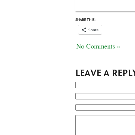
SHARE THIS:
Share
No Comments »
LEAVE A REPL