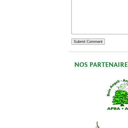
NOS PARTENAIRE