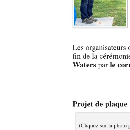
Les organisateurs 
fin de la cérémoni
Waters
le co
par
Projet de plaq
(Cliquez sur la photo 