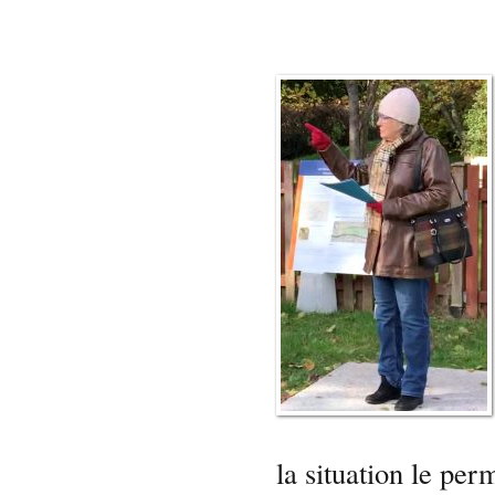
la situation le per