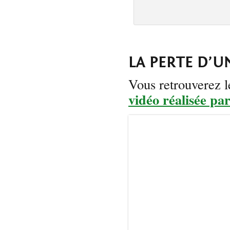
LA PERTE D’U
Vous retrouverez l
vidéo réalisée p