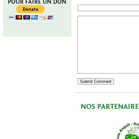
POUR FAIRE UN DON
NOS PARTENAIRE