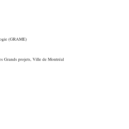
ologie (GRAME)
es Grands projets, Ville de Montréal