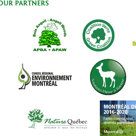
OUR PARTNERS