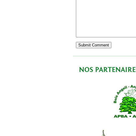
NOS PARTENAIRE