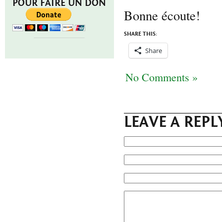
POUR FAIRE UN DON
Bonne écoute!
SHARE THIS:
Share
No Comments »
LEAVE A REPL