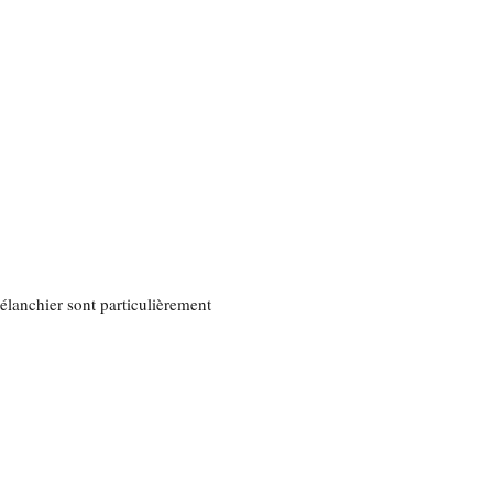
mélanchier sont particulièrement