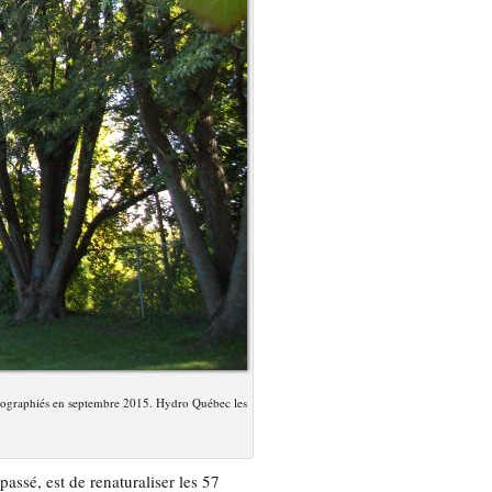
hotographiés en septembre 2015. Hydro Québec les
assé, est de renaturaliser les 57