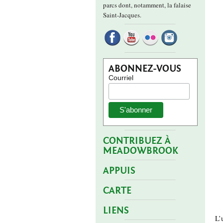
parcs dont, notamment, la falaise
Saint-Jacques.
ABONNEZ-VOUS
Courriel
CONTRIBUEZ À
MEADOWBROOK
APPUIS
CARTE
LIENS
L’