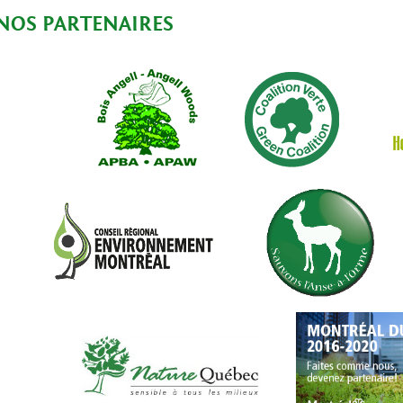
NOS PARTENAIRES