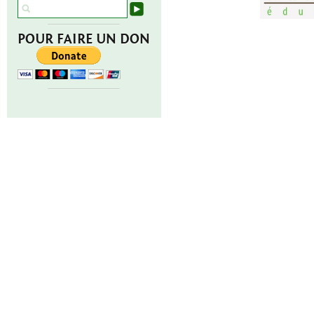
POUR FAIRE UN DON