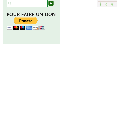
POUR FAIRE UN DON