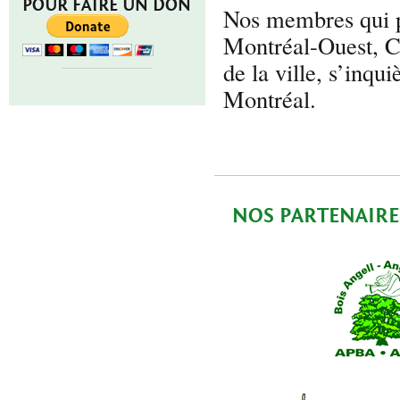
POUR FAIRE UN DON
Nos membres qui pr
Montréal-Ouest, Cô
de la ville, s’inqu
Montréal.
NOS PARTENAIRE