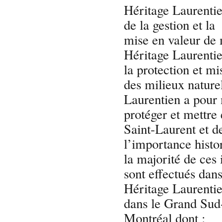
Héritage Laurentien
de la gestion et la
mise en valeur de m
Héritage Laurentie
la protection et mi
des milieux nature
Laurentien a pour 
protéger et mettre 
Saint-Laurent et de
l’importance histor
la majorité de ces 
sont effectués dan
Héritage Laurentie
dans le Grand Sud
Montréal dont :