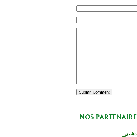
NOS PARTENAIRE