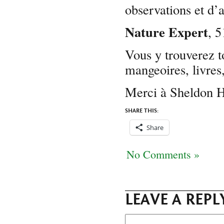
observations et d’
Nature Expert
, 
Vous y trouverez t
mangeoires, livres
Merci à Sheldon H
SHARE THIS:
Share
No Comments »
LEAVE A REPL